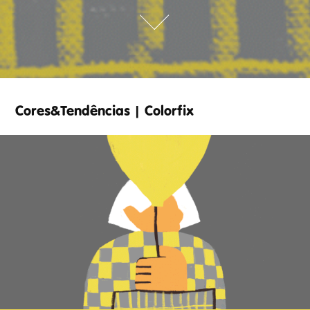
Cores&Tendências | Colorfix