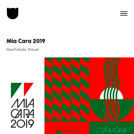
Mia Cara 2019
Identidade Visual