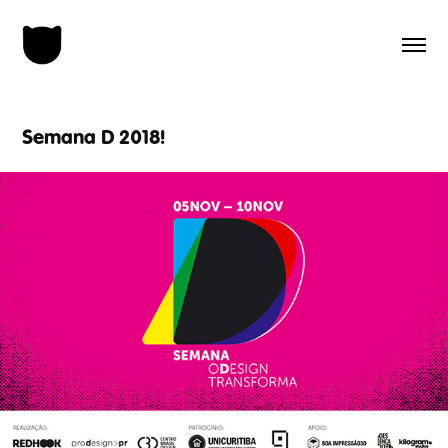
Semana D 2018!