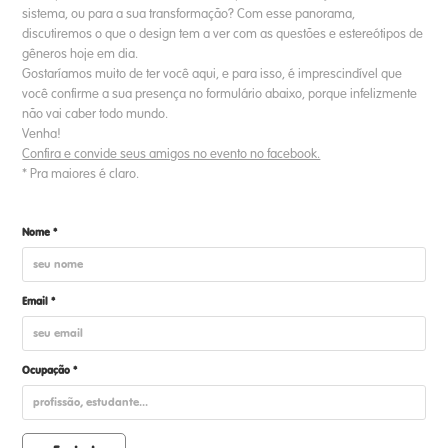
sistema, ou para a sua transformação? Com esse panorama,
discutiremos o que o design tem a ver com as questões e estereótipos de
gêneros hoje em dia.
Gostaríamos muito de ter você aqui, e para isso, é imprescindível que
você confirme a sua presença no formulário abaixo, porque infelizmente
não vai caber todo mundo.
Venha!
Confira e convide seus amigos no evento no facebook.
* Pra maiores é claro.
Nome *
Email *
Ocupação *