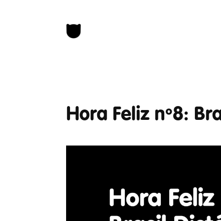
Hora Feliz nº8: Br