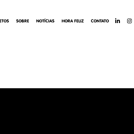
ETOS
SOBRE
NOTÍCIAS
HORA FELIZ
CONTATO