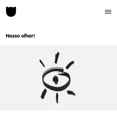
Nosso olhar!